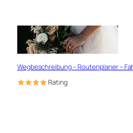
Wegbeschreibung – Routenplaner – Fa
Rating