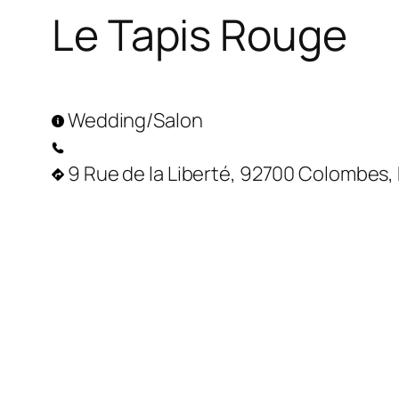
Le Tapis Rouge
Wedding/Salon
9 Rue de la Liberté, 92700 Colombes,