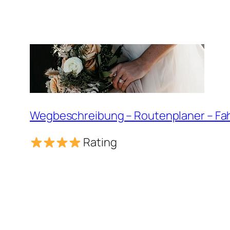
Wegbeschreibung – Routenplaner – Fa
Rating