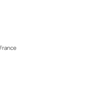
 France